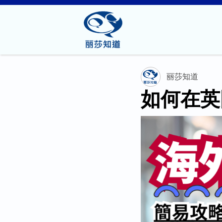
丽莎知道
如何在英