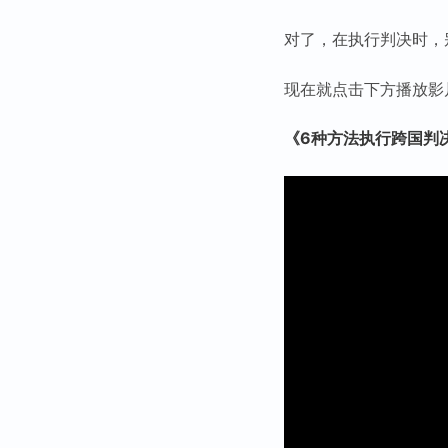
对了，在执行判决时，
现在就点击下方播放影
《6种方法执行跨国判