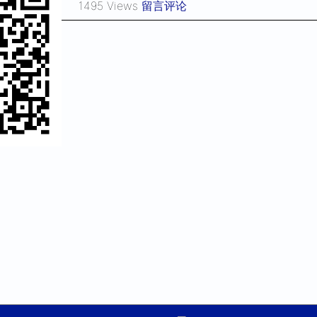
1495 Views
留言评论