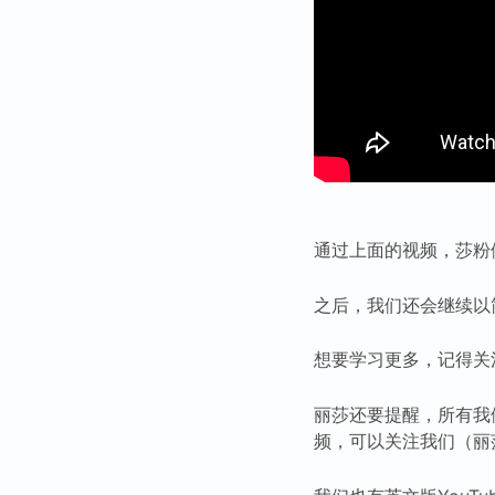
通过上面的视频，莎粉
之后，我们还会继续以
想要学习更多，记得关
丽莎还要提醒，所有我
频，可以关注我们（丽