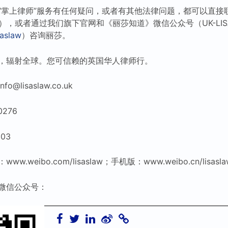
“掌上律师”服务有任何疑问，或者有其他法律问题，都可以直接
），或者通过我们旗下官网和《丽莎知道》微信公众号（UK-LI
aslaw
）咨询丽莎。
，辐射全球。您可信赖的英国华人律师行。
lisaslaw.co.uk
0276
03
weibo.com/lisaslaw；手机版：www.weibo.cn/lisasla
微信公众号：