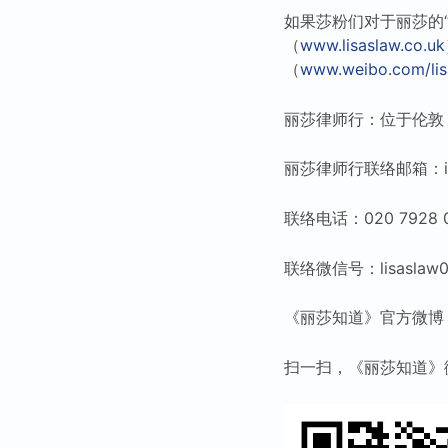
如果莎粉们对于丽莎的
（
www.lisaslaw.co.uk
（
www.weibo.com/lis
丽莎律师行：位于伦敦
丽莎律师行联络邮箱：info@
联络电话：020 7928 
联络微信号：lisaslaw0
《丽莎知道》官方微博：www.
扫一扫，《丽莎知道》