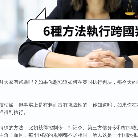
对大家有帮助吗？如果你想知道如何在英国执行判决，那今天的
较枯燥，但事实上是有趣而富有挑战性的！你知道吗，如果你在
样得到执行。
特殊的方法，比如获得控制令、押记令、第三方债务令和扣押收
主角！而且，每个国家的规则都不尽相同，所以这是一个国际挑