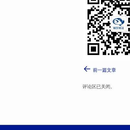
←
前一篇文章
评论区已关闭。