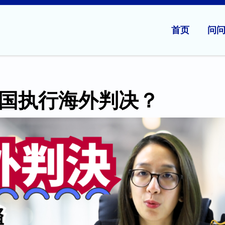
首页
问
国执行海外判决？