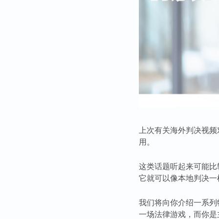
上次有关海外判决视频
用。
这类话题听起来可能比
它就可以像本地判决一
我们将向你介绍一系列
一场法律游戏，而你是