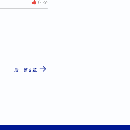
0like
→
后一篇文章