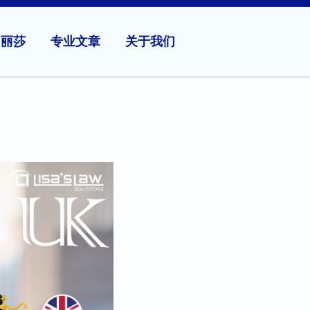
问丽莎
专业文章
关于我们