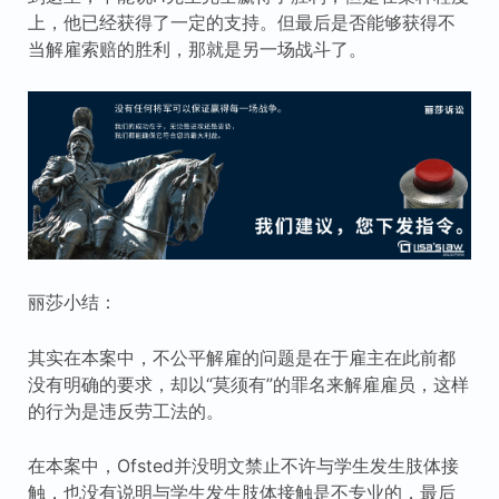
上，他已经获得了一定的支持。但最后是否能够获得不
当解雇索赔的胜利，那就是另一场战斗了。
丽莎小结：
其实在本案中，不公平解雇的问题是在于雇主在此前都
没有明确的要求，却以“莫须有”的罪名来解雇雇员，这样
的行为是违反劳工法的。
在本案中，Ofsted并没明文禁止不许与学生发生肢体接
触，也没有说明与学生发生肢体接触是不专业的，最后