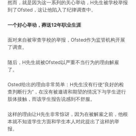
然而，就是因为这一系列的关心举动，H先生被学校举报
到了Ofsted，这让他陷入了纪律调查中。
一个好心举动，葬送12年职业生涯
面对来自被审查学校的举报，Ofsted作为监管机构开展
了调查。
随后，H先生就被Ofsted以严重不当行为的理由解雇
了。
Osted给出的理由非常简单：H先生没有行使“良好的检
查判断行为”，在没有被邀请和期望的情况下与学生进行
肢体接触，而该学生报告说感到不舒服。
这样的理由让H先生非常惊讶，因为在被解雇之前，他根
本就不知道学生方面和学生本人对此提出了这样的举
报。