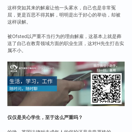
这样突如其来的解雇让他一头雾水，自己也是非常冤
屈，更是百思不得其解，明明是出于好心的举动，却被
这样误解。
被Ofsted以严重不当行为的理由解雇，这基本上就是葬
送了自己在教育领域方面的职业生涯，这对H先生打击实
属不小。
仅仅是关心学生，至于这么严重吗？
的确，英国法律对未成年人的保护还是非常严格的。