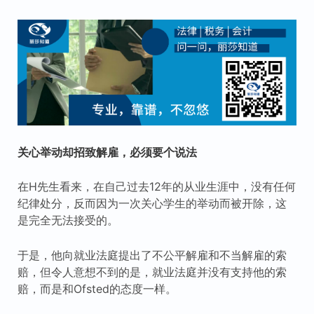
关心举动却招致解雇，必须要个说法
在H先生看来，在自己过去12年的从业生涯中，没有任何
纪律处分，反而因为一次关心学生的举动而被开除，这
是完全无法接受的。
于是，他向就业法庭提出了不公平解雇和不当解雇的索
赔，但令人意想不到的是，就业法庭并没有支持他的索
赔，而是和Ofsted的态度一样。