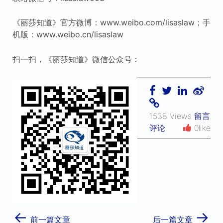
《丽莎知道》官方微博：www.weibo.com/lisaslaw；手
机版：www.weibo.cn/lisaslaw
扫一扫，《丽莎知道》微信公众号：
1538 Views
留言
评论
0like
←
→
前一篇文章
后一篇文章