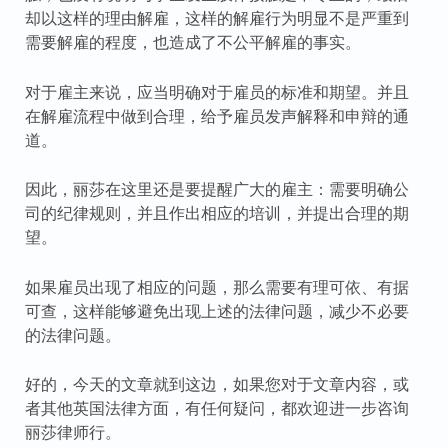
却以这样的理由解雇，这样的解雇行为明显不是严重到
需要解雇的程度，也造成了不公平解雇的事实。
对于雇主来说，应当明确对于雇员的标准和期望。并且
在解雇流程中做到合理，给予雇员发声解释和申辩的通
道。
因此，丽莎在这里还是要提醒广大的雇主：需要明确公
司的纪律规则，并且作出相应的培训，并提出合理的期
望。
如果雇员出现了相应的问题，那么需要有理可依、有据
可查，这样能够避免出现上述的法律问题，减少不必要
的法律问题。
好的，今天的文章就到这边，如果您对于文章内容，或
者其他英国法律方面，有任何疑问，都欢迎进一步咨询
丽莎律师行。