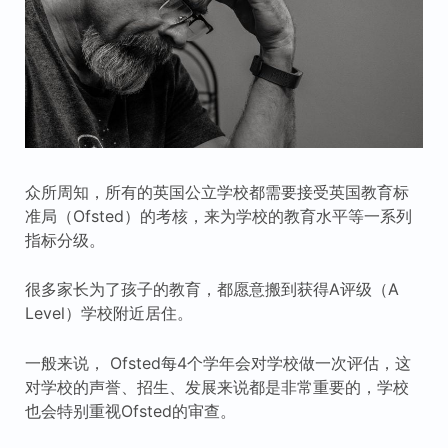
众所周知，所有的英国公立学校都需要接受英国教育标
准局（Ofsted）的考核，来为学校的教育水平等一系列
指标分级。
很多家长为了孩子的教育，都愿意搬到获得A评级（A
Level）学校附近居住。
一般来说， Ofsted每4个学年会对学校做一次评估，这
对学校的声誉、招生、发展来说都是非常重要的，学校
也会特别重视Ofsted的审查。