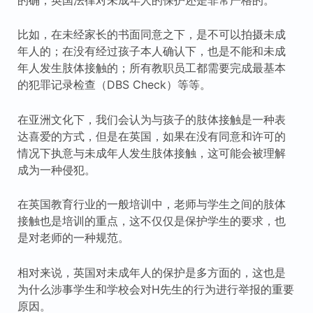
比如，在未经家长的书面同意之下，是不可以拍摄未成
年人的；在没有经过孩子本人确认下，也是不能和未成
年人发生肢体接触的；所有教职员工都需要完成最基本
的犯罪记录检查（DBS Check）等等。
在亚洲文化下，我们会认为与孩子的肢体接触是一种表
达喜爱的方式，但是在英国，如果在没有同意和许可的
情况下执意与未成年人发生肢体接触，这可能会被理解
成为一种侵犯。
在英国教育行业的一般培训中，老师与学生之间的肢体
接触也是培训的重点，这不仅仅是保护学生的要求，也
是对老师的一种规范。
相对来说，英国对未成年人的保护是多方面的，这也是
为什么涉事学生和学校会对H先生的行为进行举报的重要
原因。