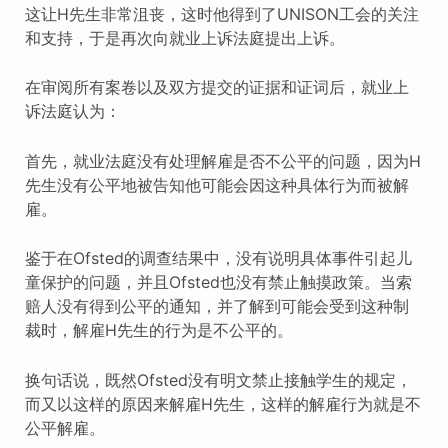
这让H先生非常沮丧，这时他得到了UNISON工会的关注
和支持，于是再次向就业上诉法庭提出上诉。
在审阅所有案卷以及双方提交的证据和证词后，就业上
诉法庭认为：
首先，就业法庭没有处理解雇是否不公平的问题，因为H
先生没有公平地被告知他可能会因这种具体行为而被解
雇。
鉴于在Ofsted的调查结果中，没有说明具体事件引起儿
童保护的问题，并且Ofsted也没有禁止触摸政策。当索
赔人没有得到公平的通知，并了解到可能会受到这种制
裁时，解雇H先生的行为是不公平的。
换句话说，既然Ofsted没有明文禁止接触学生的规定，
而又以这样的原因来解雇H先生，这样的解雇行为就是不
公平解雇。