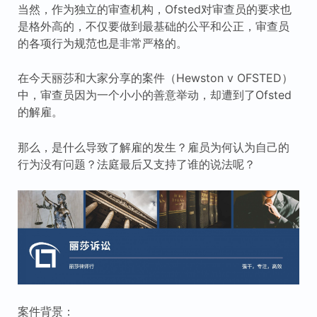
当然，作为独立的审查机构，Ofsted对审查员的要求也
是格外高的，不仅要做到最基础的公平和公正，审查员
的各项行为规范也是非常严格的。
在今天丽莎和大家分享的案件（Hewston v OFSTED）
中，审查员因为一个小小的善意举动，却遭到了Ofsted
的解雇。
那么，是什么导致了解雇的发生？雇员为何认为自己的
行为没有问题？法庭最后又支持了谁的说法呢？
案件背景：