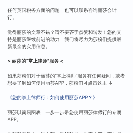
任何英国税务方面的问题，也可以联系咨询丽莎会计
行。
觉得丽莎的文章不错？请不要吝于点赞和转发！您的支
持是丽莎继续前进的动力，我们将尽力为莎粉们提供最
新最全的实用信息。
> 丽莎的“掌上律师”服务 <
如果莎粉们对于丽莎的“掌上律师”服务有任何疑问，或者
想要了解如何使用丽莎APP，莎粉们可点击这里 ↓
《您的掌上律师行：如何使用丽莎APP？》
丽莎以简易图表，一步一步带您使用丽莎律师行的专属
APP。