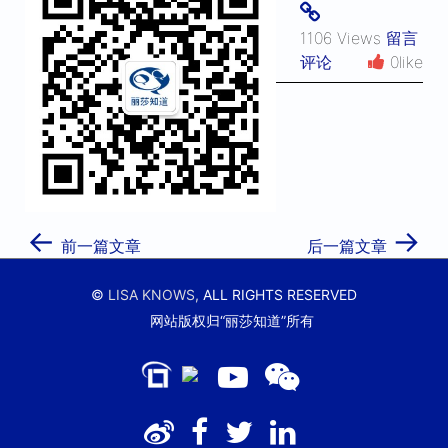
1106 Views
留言
评论
0like
←
→
前一篇文章
后一篇文章
©
LISA KNOWS,
ALL RIGHTS RESERVED
网站版权归“丽莎知道”所有