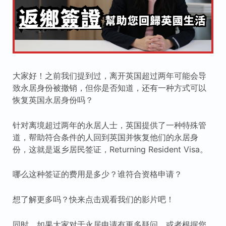
大家好！之前我们提到过，离开英国超过两年可能会导
致永居身份被撤销，但你是否知道，还有一种方式可以
恢复英国永居身份吗？
针对离境超过两年的永居人士，英国提供了一种特殊管
道，帮助符合条件的人回到英国并恢复他们的永居身
份，这就是返乡居民签证，Returning Resident Visa。
哪么这种签证的费用是多少？谁符合资格申请？
想了解更多吗？快来点击观看我们的影片吧！
同时，如果大家对于永居申请有更多疑问，或者根据您