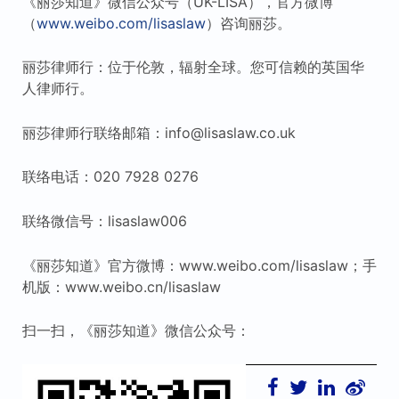
《丽莎知道》微信公众号（UK-LISA），官方微博
（
www.weibo.com/lisaslaw
）咨询丽莎。
丽莎律师行：位于伦敦，辐射全球。您可信赖的英国华
人律师行。
丽莎律师行联络邮箱：info@lisaslaw.co.uk
联络电话：020 7928 0276
联络微信号：lisaslaw006
《丽莎知道》官方微博：www.weibo.com/lisaslaw；手
机版：www.weibo.cn/lisaslaw
扫一扫，《丽莎知道》微信公众号：