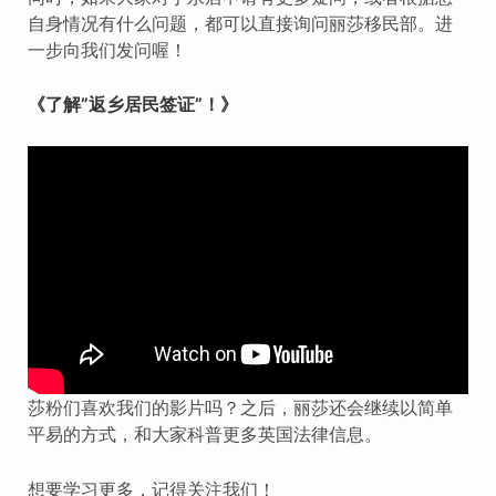
自身情况有什么问题，都可以直接询问丽莎移民部。进
一步向我们发问喔！
《了解”返乡居民签证”！》
莎粉们喜欢我们的影片吗？之后，丽莎还会继续以简单
平易的方式，和大家科普更多英国法律信息。
想要学习更多，记得关注我们！