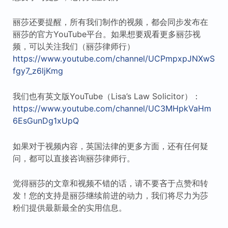
丽莎还要提醒，所有我们制作的视频，都会同步发布在
丽莎的官方YouTube平台。如果想要观看更多丽莎视
频，可以关注我们（丽莎律师行）
https://www.youtube.com/channel/UCPmpxpJNXwS
fgy7_z6ljKmg
我们也有英文版YouTube（Lisa’s Law Solicitor）：
https://www.youtube.com/channel/UC3MHpkVaHm
6EsGunDg1xUpQ
如果对于视频内容，英国法律的更多方面，还有任何疑
问，都可以直接咨询丽莎律师行。
觉得丽莎的文章和视频不错的话，请不要吝于点赞和转
发！您的支持是丽莎继续前进的动力，我们将尽力为莎
粉们提供最新最全的实用信息。