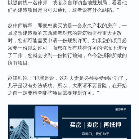
以提前找一名律师，或者亲自拜访当地规划局，看看他
们的建造项目是否可以通过，或者说有什么缺陷。”
赵律师解释，即便您购买的是一套永久产权的房产，一
旦您想建造新的东西或者对您的建筑物进行重大更改
时，您都可能需要申请一份规划许可。如果您的项目必
须要一份规划许可，而您在没有获得许可的情况下进行
了工作，您就会收到一份执行通知，命令您拆除所做的
所有项目。
赵律师说：“也就是说，这对夫妻是必须要受到处罚了，
几乎是没有办法成功。所以，大家请不要冒险，在开始
之前一定要检查哪些项目需要规划许可。”