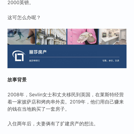
2000英镑。
这可怎么办呢？
故事背景
2008年，Sevlin女士和丈夫移民到英国，在莱斯特经营
着一家披萨店和烤肉串外卖。2019年，他们用自己赚来
的钱在当地购买了一套房子。
入住两年后，夫妻俩有了扩建房产的想法。