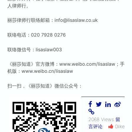
人律师行。
丽莎律师行联络邮箱：info@lisaslaw.co.uk
联络电话：020 7928 0276
联络微信号：lisaslaw003
《丽莎知道》官方微博：www.weibo.com/lisaslaw；手
机版：www.weibo.cn/lisaslaw
扫一扫，《丽莎知道》微信公众号：
2068 Views
留
言评论
0like