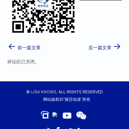
←
→
前一篇文章
后一篇文章
评论区已关闭。
©
LISA KNOWS,
ALL RIGHTS RESERVED
网站版权归“丽莎知道”所有