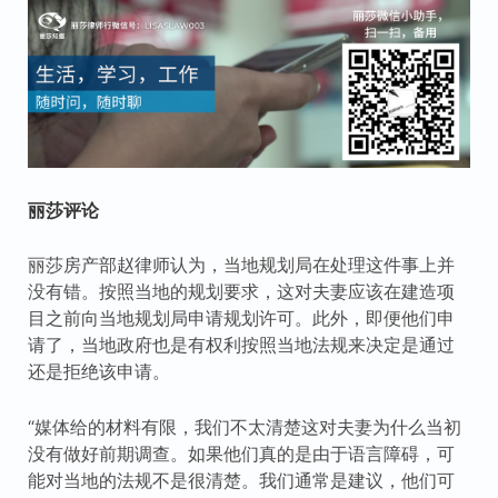
丽莎评论
丽莎房产部赵律师认为，当地规划局在处理这件事上并
没有错。按照当地的规划要求，这对夫妻应该在建造项
目之前向当地规划局申请规划许可。此外，即便他们申
请了，当地政府也是有权利按照当地法规来决定是通过
还是拒绝该申请。
“媒体给的材料有限，我们不太清楚这对夫妻为什么当初
没有做好前期调查。如果他们真的是由于语言障碍，可
能对当地的法规不是很清楚。我们通常是建议，他们可