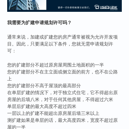
我需要为扩建申请规划许可吗？
通常来说，加建或扩建您的房产通常被视为允许开发项
目。因此，只要满足以下条件，您就无需申请规划许
可：
您的扩建部分不超过原房屋周围土地面积的一半
您的扩建部分不在主立面或侧立面的前方，也不在公路
上
您的扩建部分不高于屋顶的最高部分
在单层扩建的情况下，对于独立式住宅，它不得超出原
房屋的后墙八米，对于任何其他房屋，不得超过六米
单层后扩建的最大高度不超过四米
一层以上的扩建不能超出原房屋后墙三米以上
测扩建如果是单层的话，最大高度四米，宽度不超过原
屋的一半