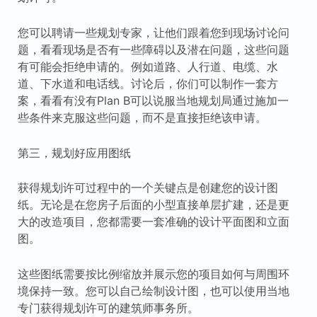
您可以聘请一些规划专家，让他们跟着您到现场讨论问
题，看看现场是否有一些障碍以及潜在问题，这些问题
有可能会拒绝申请的。例如道路、人行道、电缆、水
道、下水道和电话线。讨论后，你们可以制作一套方
案，看看有没有Plan B可以说服当地规划局通过施加一
些条件来克服这些问题，而不是直接拒绝该申请。
第三，规划好应用图纸
获得规划许可过程中的一个关键点是创建您的设计图
纸。无论是在您房子后面的小型直接单层扩建，还是更
大的改造项目，您都需要一套准确的设计平面图和立面
图。
这些图纸需要按比例缩放并展示您的项目如何与周围环
境保持一致。您可以自己绘制设计图，也可以使用当地
专门获得规划许可的建筑师事务所。