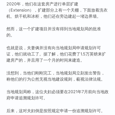
2020年，他们在这套房产进行单层扩建
（Extension），扩建部分上有一个天棚，下面放着洗衣
机、烘干机和冰柜，他们还在旁边建起一堵边界墙。
然而，这一个扩建项目并没有得到当地规划局的批准
的。
也就是说，夫妻俩并没有向当地规划局申请规划许可
证，他们就动工了。据了解，他们花费了1.5万英镑来扩
建房产的，并且用了一个月的时间来建造。
没想到，当他们刚刚完工，当地规划局立刻发出警告，
称他们的行为公然无视当地建设规则，藐视法律法规。
当地规划局称，这位夫妇必须要在2021年7月前向当地政
府申请追溯规划许可。
后来，这对夫妇倒是按照规定申请一份追溯规划许可。