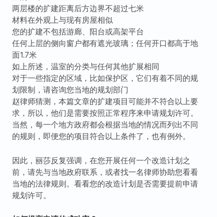
两层楼的扩建距离后方边界不超过七米
材料在外观上与现有房屋相似
您的扩建不包括游廊、阳台或高架平台
任何上层的侧向窗户都有遮光玻璃；任何开口都高于地
面1.7米
如上所述，温室的分类与任何其他扩展相同
对于一些指定的区域，比如保护区，它们有着不同的规
划限制，请咨询您当地的规划部门
赵律师猜测，本篇文章的扩建项目可能并不符合以上要
求，所以，他们是需要按照正常程序来申请规划许可。
当然，每一个地方政府都会根据当地的情况而列出不同
的规则，即便您的项目符合以上条件了，也有例外。
因此，丽莎反复强调，在您开展任何一个改造计划之
前，请先与当地政府联系，或者找一名律师协助您看看
当地的法律规则。看看您的改造计划是否需要提前申请
规划许可。