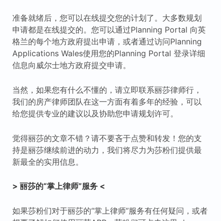
准备就绪后，您可以在线提交您的计划了。大多数规划
申请都是在线提交的。您可以通过Planning Portal 向英
格兰的每个地方政府提出申请，或者通过访问Planning
Applications Wales使用您的Planning Portal 登录详细
信息向威尔士地方政府提交申请。
当然，如果您有什么不懂的，请立即联系丽莎律师行，
我们的房产律师团队在这一方面有着多年的经验，可以
给您提供专业的建议以及协助您申请规划许可。
觉得丽莎的文章不错？请不要吝于点赞和转发！您的支
持是丽莎继续前进的动力，我们将尽力为莎粉们提供最
新最全的实用信息。
> 丽莎的“掌上律师”服务 <
如果莎粉们对于丽莎的“掌上律师”服务有任何疑问，或者