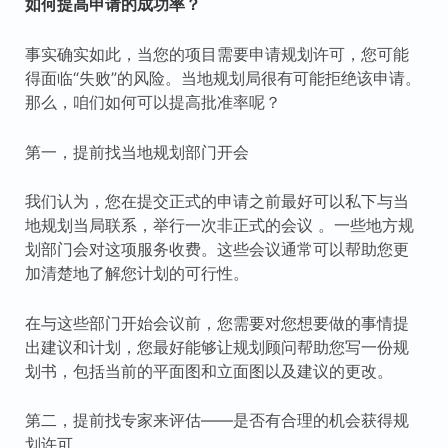
如何提高申请的成功率？
事实确实如此，当您的项目需要申请规划许可，您可能
得面临“失败”的风险。当地规划局很有可能拒绝该申请。
那么，咱们如何可以提高批准率呢？
第一，提前找当地规划部门开会
我们认为，您在提交正式的申请之前最好可以私下与当
地规划当局联系，举行一次非正式的会议 。一些地方规
划部门会对这项服务收费。这些会议通常可以帮助您更
加清楚地了解您计划的可行性。
在与这些部门开始会议前，您需要对您想要做的事情提
出建议和计划，您最好能够让规划顾问帮助您写一份规
划书，包括当前的平面图和立面图以及建议的更改。
第二，提前找专家来评估——是否有合理的机会获得规
划许可。