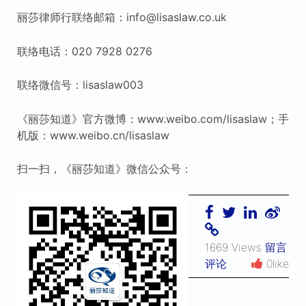
丽莎律师行联络邮箱：info@lisaslaw.co.uk
联络电话：020 7928 0276
联络微信号：lisaslaw003
《丽莎知道》官方微博：www.weibo.com/lisaslaw；手
机版：www.weibo.cn/lisaslaw
扫一扫，《丽莎知道》微信公众号：
1669 Views
留言
评论
0like