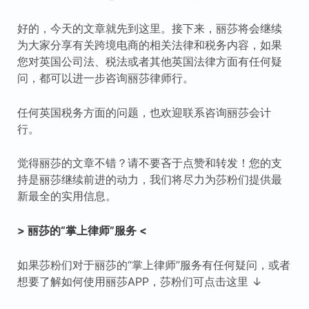
好的，今天的文章就先到这里。接下来，丽莎将会继续
为大家分享有关跨境电商的相关法律和税务内容，如果
您对英国公司法、税法或者其他英国法律方面有任何疑
问，都可以进一步咨询丽莎律师行。
任何英国税务方面的问题，也欢迎联系咨询丽莎会计
行。
觉得丽莎的文章不错？请不要吝于点赞和转发！您的支
持是丽莎继续前进的动力，我们将尽力为莎粉们提供最
新最全的实用信息。
> 丽莎的“掌上律师”服务 <
如果莎粉们对于丽莎的“掌上律师”服务有任何疑问，或者
想要了解如何使用丽莎APP，莎粉们可点击这里 ↓