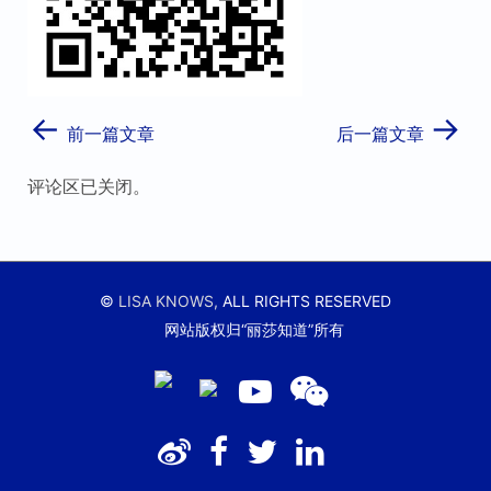
←
→
前一篇文章
后一篇文章
评论区已关闭。
©
LISA KNOWS,
ALL RIGHTS RESERVED
网站版权归“丽莎知道”所有