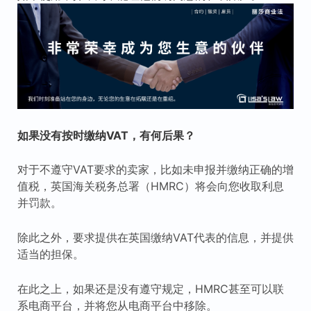
如果没有按时缴纳VAT，有何后果？
对于不遵守VAT要求的卖家，比如未申报并缴纳正确的增
值税，英国海关税务总署（HMRC）将会向您收取利息
并罚款。
除此之外，要求提供在英国缴纳VAT代表的信息，并提供
适当的担保。
在此之上，如果还是没有遵守规定，HMRC甚至可以联
系电商平台，并将您从电商平台中移除。