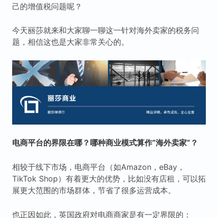
己的增值税问题呢？
今天丽莎就来和大家聊一聊这一针对海外卖家的税务问
题，相信这也是大家非常关心的。
电商平台的界限在哪？哪种商业模式算作“海外卖家”？
相较于线下市场，电商平台（如Amazon，eBay，
TikTok Shop）有着更大的优势，比如没有店租，可以拓
展更大范围的市场群体，节省了很多运营成本。
也正因如此，英国政府对电商商家是有一定界限的：