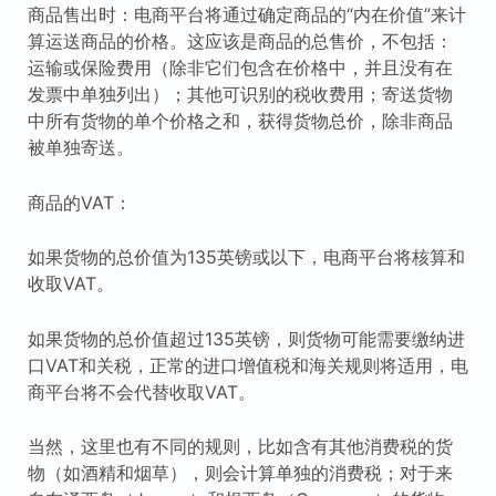
商品售出时：电商平台将通过确定商品的“内在价值”来计
算运送商品的价格。这应该是商品的总售价，不包括：
运输或保险费用（除非它们包含在价格中，并且没有在
发票中单独列出）；其他可识别的税收费用；寄送货物
中所有货物的单个价格之和，获得货物总价，除非商品
被单独寄送。
商品的VAT：
如果货物的总价值为135英镑或以下，电商平台将核算和
收取VAT。
如果货物的总价值超过135英镑，则货物可能需要缴纳进
口VAT和关税，正常的进口增值税和海关规则将适用，电
商平台将不会代替收取VAT。
当然，这里也有不同的规则，比如含有其他消费税的货
物（如酒精和烟草），则会计算单独的消费税；对于来