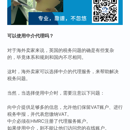
可以使用中介代理吗？
对于海外卖家来说，英国的税务问题的确是有些复杂
的，毕竟体系和规则和国内不尽相同。
这时，海外卖家可以选择中介的代理服务，来帮助解决
税务问题。
当然，当选择使用中介时，需要注意以下问题：
向中介提供足够多的信息，允许他们保留VAT账户、进行
税务申报，并代表您缴纳VAT。
中介必须在HMRC注册了代理服务账户。
如果使用中介，则不能让他们访问您的在线账户。