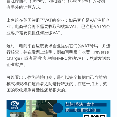
自在泽西岛（Jersey）和根西岛（Guernsey）的货物，
有另外的计算方式。
出售给在英国注册了VAT的企业：如果客户是VAT注册企
业，电商平台将不需要收取和核算VAT。已注册VAT的企
业客户需要负担任何应缴VAT。
这时，电商平台应该要求企业提供它们的VAT号码，并进
行核查，并在发票上注明，例如写明反向收费（reverse
charge）或者写明“客户向HMRC缴纳VAT”，然后发送给
企业客户。
可以看出，作为跨境电商，是可以完全根据自己当前的
模式和规模在这两者之间进行转换的，在这一点上，英
国的税收规则灵活性还是很大的。