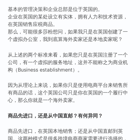
基本的管理决策和企业总部是位于英国的。
企业在英国的某处设立有实体，拥有人力和技术资源，
在英国销售应税商品。
那么，可能很多莎粉想问，如果我只是在英国创建了一
个虚拟办公室，我到底算海外卖家还是本地卖家呢？
从上述的两个标准来看，如果您只是在英国注册了一个
公司，有一个虚拟的服务地址，这并不能称之为商业机
构（Business establishment）。
因为从理论上来说，如果你只是使用电商平台来销售所
有商品的话，这个英国公司只是你在英国的一个履行中
心，那么你就是一个海外卖家。
商品先进口，还是从中国直邮？有何异同？
商品先进口，在英国本地销售；还是从中国直邮到英
国。这两种模式是很多跨境电商商家需要进行选择的，