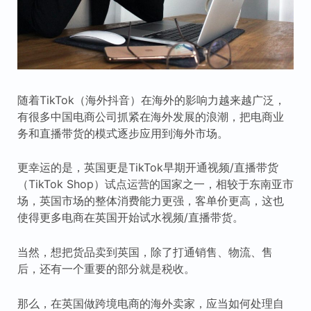
随着TikTok（海外抖音）在海外的影响力越来越广泛，
有很多中国电商公司抓紧在海外发展的浪潮，把电商业
务和直播带货的模式逐步应用到海外市场。
更幸运的是，英国更是TikTok早期开通视频/直播带货
（TikTok Shop）试点运营的国家之一，相较于东南亚市
场，英国市场的整体消费能力更强，客单价更高，这也
使得更多电商在英国开始试水视频/直播带货。
当然，想把货品卖到英国，除了打通销售、物流、售
后，还有一个重要的部分就是税收。
那么，在英国做跨境电商的海外卖家，应当如何处理自