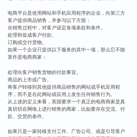
电商平台是使用网站和手机应用程序的企业，向第三方
客户提供商品销售，并参与以下方面：
在销售过程中，对客户设定各项条款和条件。
处理和促成客户付款。
订购或交付货物。
如果一个企业只提供以下服务的其中一项，那么它不能
算作是电商商家：
处理向客户销售货物的付款事宜。
商品的上市或广告。
将客户转移到其他提供商品销售的网站或手机应用程
序，而不是在此网站或应用上发生任何销售行为。
从上述的定义来看，英国要求一个真正的电商商家是真
真切切在网络上进行销售的商家，比如要存在交流、付
款、交货的条件。
如果只是一家转移支付工作、广告公司、或是引导客户