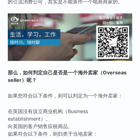
的引流消费公司，其实是不能算作一个电商商家的。
那么，如何判定自己是否是一个海外卖家（Overseas
seller）呢？
如果您符合以下条件，则可以判定为一个海外卖家：
在英国没有设立商业机构（Business
establishment）。
向英国的客户销售应税商品。
如果符合以下条件，则归类于当地卖家：