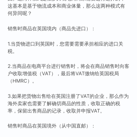
这基本是基于物流成本和商业体量，那么这两种模式有
何异同呢？
销售时商品在英国境内（商品先进口）：
1.当货物进口到英国时，您需要需要承担相应的进口关
税。
2.当商品在电商平台进行销售时，将会在商品销售时向客
户收取增值税（VAT），最后将VAT缴纳给英国税局
（HMRC）。
3.如果把货物出售给在英国注册了VAT的企业，那么作为
海外卖家也需要了解确切商品的性质，收取正确的税
率，保留出售商品的记录，收取并申报VAT。
销售时商品在英国境外（从中国直邮）：