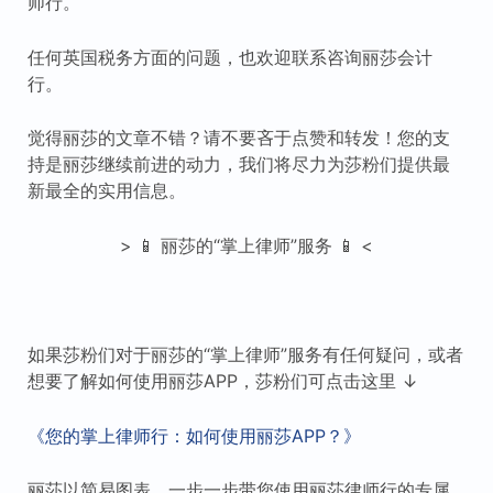
师行。
任何英国税务方面的问题，也欢迎联系咨询丽莎会计
行。
觉得丽莎的文章不错？请不要吝于点赞和转发！您的支
持是丽莎继续前进的动力，我们将尽力为莎粉们提供最
新最全的实用信息。
> 📱 丽莎的“掌上律师”服务 📱 <
如果莎粉们对于丽莎的“掌上律师”服务有任何疑问，或者
想要了解如何使用丽莎APP，莎粉们可点击这里 ↓
《您的掌上律师行：如何使用丽莎APP？》
丽莎以简易图表，一步一步带您使用丽莎律师行的专属