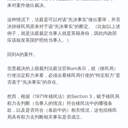
来对案件做出裁决。
这种情况下，法庭是可以对该“先决事实”做出重审，并否
决掉移民局原来对于该“先决事实”的断定。（比如以上述
例子，就是法庭裁定当事人就是英籍身份，因此内政部
应该核发英国护照给当事人。）
回到A的案件。
负责裁决的上级裁判法庭法官Blum表示，就（移民局）
行使法定权力来看，必须去看移民局行使的“特定权力”是
否基于“先决事实”的存在。
然而，根据《1971年移民法》的Section 3，赋予移民局
权力去判断（当事人的情况）符合移民法中的哪项条
款，以及是否符合（条款中的）相关情况，这包括移民
局具有权力去判断相关事实是否成立。