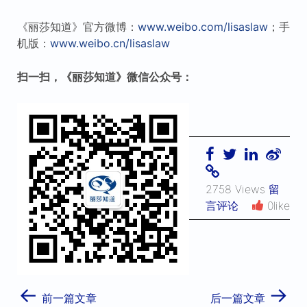
《丽莎知道》官方微博：
www.weibo.com/lisaslaw
；手
机版：
www.weibo.cn/lisaslaw
扫一扫，《丽莎知道》微信公众号：
2758 Views
留
言评论
0like
←
→
前一篇文章
后一篇文章