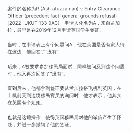
案件的名称为R (Ashrafuzzaman) v Entry Clearance
Officer (precedent fact; general grounds refusal)
[2022] UKUT 133 (IAC)，申请人化名为A，来自孟加
拉，最早是在2019年12月申请英国学生签证。
当时，在申请表上有个问题问A，他在英国是否有家人待
在这边，他回答了“没有”。
后来，A被要求参加移民局面试，同样被问及到这个问题
时，他又再次回答了“没有”。
直到后来，他都拿到签证要从孟加拉搭飞机到英国，在
上机前受到边境移民官员的询问时，他才表示，他其实
在英国有个姐姐。
也就是这通操作，使得英国移民局对他的诚信产生了怀
疑，并进一步撤销了他的签证。