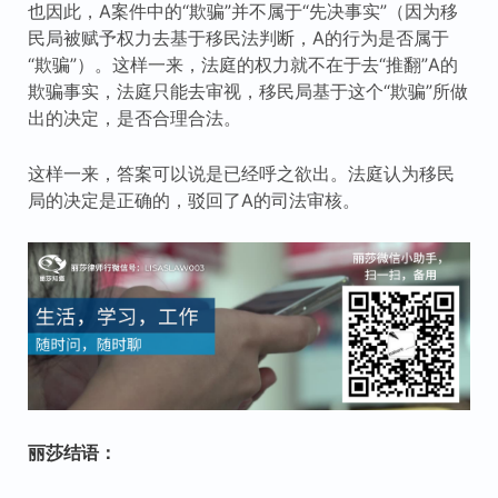
也因此，A案件中的“欺骗”并不属于“先决事实”（因为移
民局被赋予权力去基于移民法判断，A的行为是否属于
“欺骗”）。这样一来，法庭的权力就不在于去“推翻”A的
欺骗事实，法庭只能去审视，移民局基于这个“欺骗”所做
出的决定，是否合理合法。
这样一来，答案可以说是已经呼之欲出。法庭认为移民
局的决定是正确的，驳回了A的司法审核。
丽莎结语：