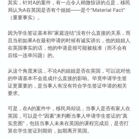
其实，针对A的案件，有一点令人稍微惊讶的点是，移民
局认为A在英国是否有个姐姐——是个“Material Fact”
（重要事实）。
因为学生签证基本和“家庭连结”没有什么直接的关系，而
且当初如果A在最初申请的时候有诚实讲出，他的姐姐人
在英国事实的话，他的申请是很可能被核准（而不会有
后续一连串问题）的。
从这个角度来说，不论A的姐姐是否在英国，可以说对他
的申请基本不会造成什么直接的影响。毕竟申请学生签
证更重要的，是当事人有没有符合学生签证申请的相关
要求。
可是，在A的案件中，移民局却说，当事人是否有家人在
英国，可以是个“因素”来判断当事人申请学生签证的“真
实意图”，包括当事人未来在英国的课程完成后，是否打
算在学生签证到期前，如期离开英国。