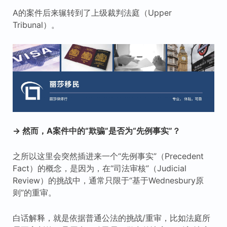
A的案件后来辗转到了上级裁判法庭（Upper
Tribunal）。
→ 然而，A案件中的“欺骗”是否为“先例事实”？
之所以这里会突然插进来一个“先例事实”（Precedent
Fact）的概念，是因为，在“司法审核”（Judicial
Review）的挑战中，通常只限于“基于Wednesbury原
则”的重审。
白话解释，就是依据普通公法的挑战/重审，比如法庭所