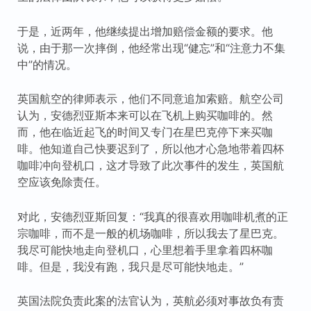
于是，近两年，他继续提出增加赔偿金额的要求。他
说，由于那一次摔倒，他经常出现“健忘”和“注意力不集
中”的情况。
英国航空的律师表示，他们不同意追加索赔。航空公司
认为，安德烈亚斯本来可以在飞机上购买咖啡的。然
而，他在临近起飞的时间又专门在星巴克停下来买咖
啡。他知道自己快要迟到了，所以他才心急地带着四杯
咖啡冲向登机口，这才导致了此次事件的发生，英国航
空应该免除责任。
对此，安德烈亚斯回复：“我真的很喜欢用咖啡机煮的正
宗咖啡，而不是一般的机场咖啡，所以我去了星巴克。
我尽可能快地走向登机口，心里想着手里拿着四杯咖
啡。但是，我没有跑，我只是尽可能快地走。”
英国法院负责此案的法官认为，英航必须对事故负有责