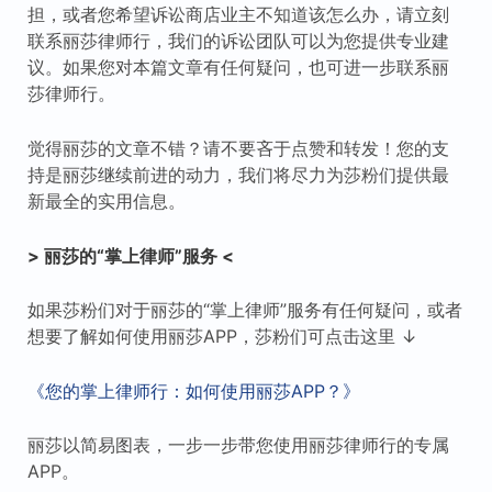
担，或者您希望诉讼商店业主不知道该怎么办，请立刻
联系丽莎律师行，我们的诉讼团队可以为您提供专业建
议。如果您对本篇文章有任何疑问，也可进一步联系丽
莎律师行。
觉得丽莎的文章不错？请不要吝于点赞和转发！您的支
持是丽莎继续前进的动力，我们将尽力为莎粉们提供最
新最全的实用信息。
> 丽莎的“掌上律师”服务 <
如果莎粉们对于丽莎的“掌上律师”服务有任何疑问，或者
想要了解如何使用丽莎APP，莎粉们可点击这里 ↓
《您的掌上律师行：如何使用丽莎APP？》
丽莎以简易图表，一步一步带您使用丽莎律师行的专属
APP。