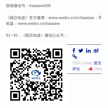
联络微信号：lisaslaw006
《丽莎知道》官方微博：www.weibo.com/lisaslaw；手
机版：www.weibo.cn/lisaslaw
扫一扫，《丽莎知道》微信公众号：
1058 Views
留言
评论
0like