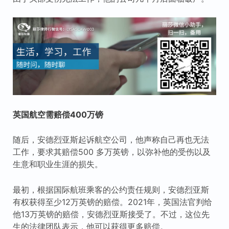
英国航空需赔偿400万镑
随后，安德烈亚斯起诉航空公司，他声称自己再也无法
工作，要求其赔偿500 多万英镑，以弥补他的受伤以及
生意和职业生涯的损失。
最初，根据国际航班乘客的公约责任规则，安德烈亚斯
有权获得至少12万英镑的赔偿。2021年，英国法官判给
他13万英镑的赔偿，安德烈亚斯接受了。不过，这位先
生的法律团队表示，他可以获得更多赔偿。