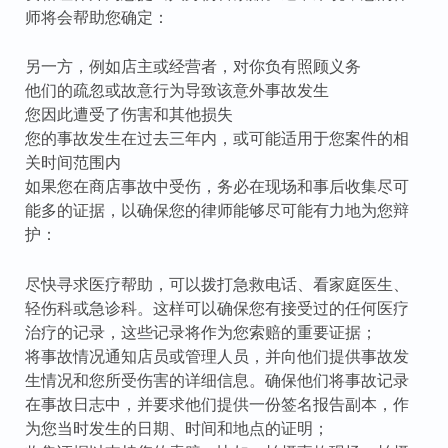
师将会帮助您确定：
另一方，例如店主或经营者，对你负有照顾义务
他们的疏忽或故意行为导致该意外事故发生
您因此遭受了伤害和其他损失
您的事故发生在过去三年内，或可能适用于您案件的相
关时间范围内
如果您在商店事故中受伤，务必在现场和事后收集尽可
能多的证据，以确保您的律师能够尽可能有力地为您辩
护：
尽快寻求医疗帮助，可以拨打急救电话、看家庭医生、
轻伤科或急诊科。这样可以确保您有接受过的任何医疗
治疗的记录，这些记录将作为您索赔的重要证据；
将事故情况通知店员或管理人员，并向他们提供事故发
生情况和您所受伤害的详细信息。确保他们将事故记录
在事故日志中，并要求他们提供一份签名报告副本，作
为您当时发生的日期、时间和地点的证明；