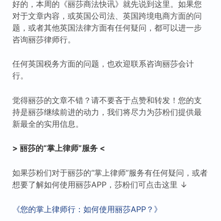
好的，本周的《丽莎商法快讯》就先说到这里。如果您
对于文章内容，或英国公司法、英国跨境电商方面的问
题，或者其他英国法律方面有任何疑问，都可以进一步
咨询丽莎律师行。
任何英国税务方面的问题，也欢迎联系咨询丽莎会计
行。
觉得丽莎的文章不错？请不要吝于点赞和转发！您的支
持是丽莎继续前进的动力，我们将尽力为莎粉们提供最
新最全的实用信息。
> 丽莎的“掌上律师”服务 <
如果莎粉们对于丽莎的“掌上律师”服务有任何疑问，或者
想要了解如何使用丽莎APP，莎粉们可点击这里 ↓
《您的掌上律师行：如何使用丽莎APP？》