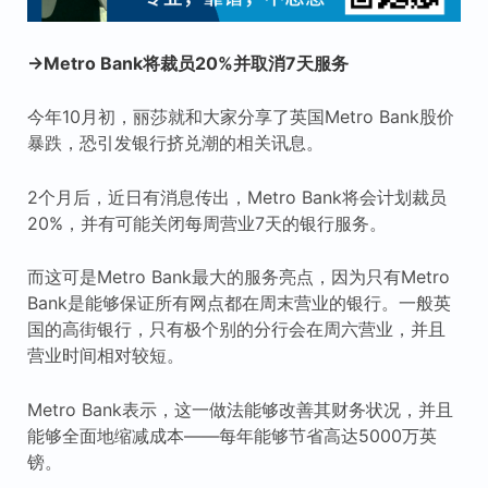
→Metro Bank将裁员20%并取消7天服务
今年10月初，丽莎就和大家分享了英国Metro Bank股价
暴跌，恐引发银行挤兑潮的相关讯息。
2个月后，近日有消息传出，Metro Bank将会计划裁员
20%，并有可能关闭每周营业7天的银行服务。
而这可是Metro Bank最大的服务亮点，因为只有Metro
Bank是能够保证所有网点都在周末营业的银行。一般英
国的高街银行，只有极个别的分行会在周六营业，并且
营业时间相对较短。
Metro Bank表示，这一做法能够改善其财务状况，并且
能够全面地缩减成本——每年能够节省高达5000万英
镑。