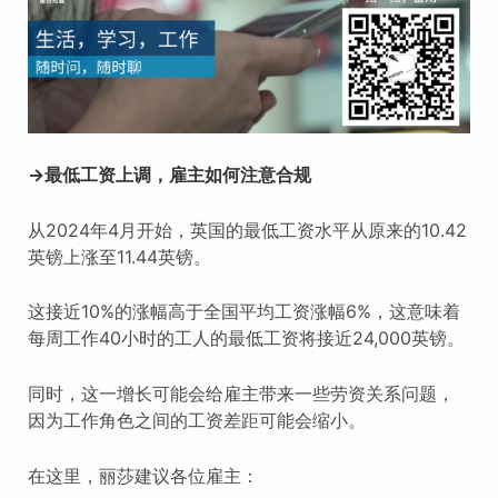
→最低工资上调，雇主如何注意合规
从2024年4月开始，英国的最低工资水平从原来的10.42
英镑上涨至11.44英镑。
这接近10%的涨幅高于全国平均工资涨幅6%，这意味着
每周工作40小时的工人的最低工资将接近24,000英镑。
同时，这一增长可能会给雇主带来一些劳资关系问题，
因为工作角色之间的工资差距可能会缩小。
在这里，丽莎建议各位雇主：