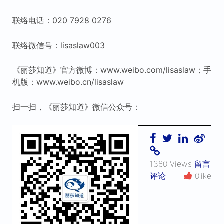
联络电话：020 7928 0276
联络微信号：lisaslaw003
《丽莎知道》官方微博：www.weibo.com/lisaslaw；手
机版：www.weibo.cn/lisaslaw
扫一扫，《丽莎知道》微信公众号：
1360 Views
留言
评论
0like