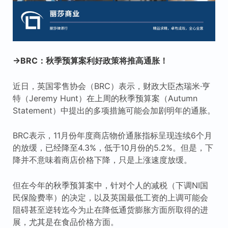
→BRC：秋季预算案利好政策将推高通胀！
近日，英国零售协会（BRC）表示，财政大臣杰瑞米·亨
特（Jeremy Hunt）在上周的秋季预算案（Autumn
Statement）中提出的多项措施可能会加剧明年的通胀。
BRC表示，11月份年度商店物价通胀指标呈现连续6个月
的放缓，已经降至4.3%，低于10月份的5.2%。但是，下
降并不意味着商店价格下降，只是上涨速度放缓。
但在今年的秋季预算案中，针对个人的减税（下调NI国
民保险费率）的决定，以及英国最低工资的上调可能会
阻碍甚至逆转迄今为止在降低通货膨胀方面所取得的进
展，尤其是在食品价格方面。