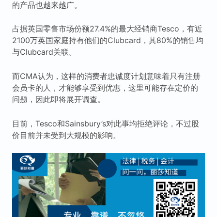
的产品也越来越广。
占据英国零售市场份额27.4%的最大经销商Tesco，有近
2100万英国家庭持有他们的Clubcard，其80%的销售均
与Clubcard关联。
而CMA认为，这样的消费者忠诚度计划意味着只有注册
会员卡的人，才能够享受到优惠，这里可能存在定价的
问题，因此即将展开调查。
目前，Tesco和Sainsbury’s对此事均拒绝评论，不过股
价目前并未受到大规模的影响。