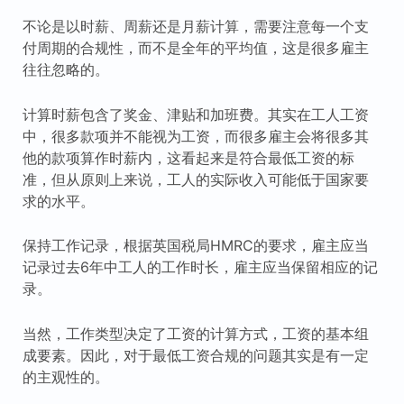
不论是以时薪、周薪还是月薪计算，需要注意每一个支
付周期的合规性，而不是全年的平均值，这是很多雇主
往往忽略的。
计算时薪包含了奖金、津贴和加班费。其实在工人工资
中，很多款项并不能视为工资，而很多雇主会将很多其
他的款项算作时薪内，这看起来是符合最低工资的标
准，但从原则上来说，工人的实际收入可能低于国家要
求的水平。
保持工作记录，根据英国税局HMRC的要求，雇主应当
记录过去6年中工人的工作时长，雇主应当保留相应的记
录。
当然，工作类型决定了工资的计算方式，工资的基本组
成要素。因此，对于最低工资合规的问题其实是有一定
的主观性的。