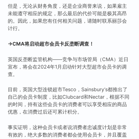
但是，无论从财务角度，还是企业商誉来说，如果雇主
未能遵守相应的规定，那么最后的代价可能是极其高昂
的。因此，如果您有任何相关问题，请随时联系丽莎会
计行。
→CMA将启动超市会员卡反垄断调查！
英国反垄断监管机构——竞争与市场管局（CMA）近日
宣布，将会在2024年1月启动针对大型超市会员卡的调
查。
目前，英国大型连锁超市Tesco，Sainsbury‘s都推出了
自己的会员卡制度，比如Clubcard和Nectar，根据不同
的时间，持有这些会员卡的消费者可以享受相应的商品
优惠，在消费过后还可累计积分。
事实证明，这种会员卡或者说消费者忠诚度计划是非常
有效的，绝大多数的消费者都会使用会员卡，并且覆盖