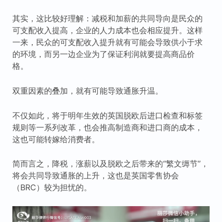
其实，这比较好理解：减税和加薪的共同导向是民众的
可支配收入提高，企业的人力成本也会相应提升。这样
一来，民众的可支配收入提升就有可能会导致供小于求
的环境，而另一边企业为了保证利润就要提高商品价
格。
双重因素的叠加，就有可能导致通胀升温。
不仅如此，将于明年生效的英国脱欧后进口检查和标签
规则等一系列改革，也会推高制造商和进口商的成本，
这也可能转嫁给消费者。
简而言之，降税，涨薪以及脱欧之后带来的“繁文缛节”，
将会共同导致通胀的上升，这也是英国零售协会
（BRC）较为担忧的。