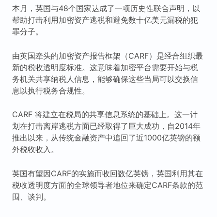
本月，英国与48个国家达成了一项历史性联合声明，以
帮助打击利用加密资产逃税和避免数十亿美元漏税的犯
罪分子。
由英国牵头的加密资产报告框架（CARF）是经合组织最
新的税收透明度标准。这意味着加密平台需要开始与税
务机关共享纳税人信息，能够确保这些当局可以交换信
息以执行税务合规性。
CARF 将建立在税局的共享信息系统的基础上。这一计
划在打击离岸逃税方面已经取得了巨大成功，自2014年
推出以来，从传统金融资产中追回了近1000亿英镑的额
外税收收入。
英国有望因CARF的实施而收回数亿英镑，英国利用其在
税收透明度方面的全球领导者地位来确定CARF条款的范
围、谈判。