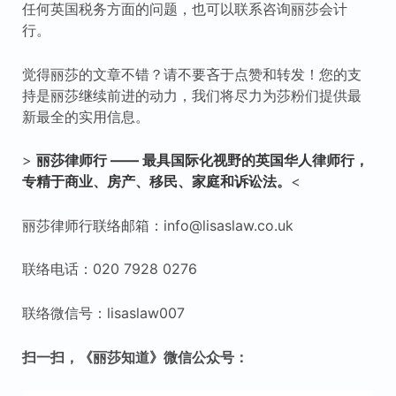
任何英国税务方面的问题，也可以联系咨询丽莎会计
行。
觉得丽莎的文章不错？请不要吝于点赞和转发！您的支
持是丽莎继续前进的动力，我们将尽力为莎粉们提供最
新最全的实用信息。
>
丽莎律师行
——
最具国际化视野的英国华人律师行，
专精于商业、房产、移民、家庭和诉讼法。
<
丽莎律师行联络邮箱：info@lisaslaw.co.uk
联络电话：020 7928 0276
联络微信号：lisaslaw007
扫一扫，《丽莎知道》微信公众号：