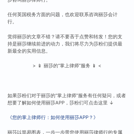
任何英国税务方面的问题，也欢迎联系咨询丽莎会计
行。
觉得丽莎的文章不错？请不要吝于点赞和转发！您的支
持是丽莎继续前进的动力，我们将尽力为莎粉们提供最
新最全的实用信息。
> 📱 丽莎的“掌上律师”服务 📱 <
如果莎粉们对于丽莎的“掌上律师”服务有任何疑问，或者
想要了解如何使用丽莎APP，莎粉们可点击这里 ↓
《您的掌上律师行：如何使用丽莎APP？》
丽莎以简易图表，一步一步带您使用丽莎律师行的专属