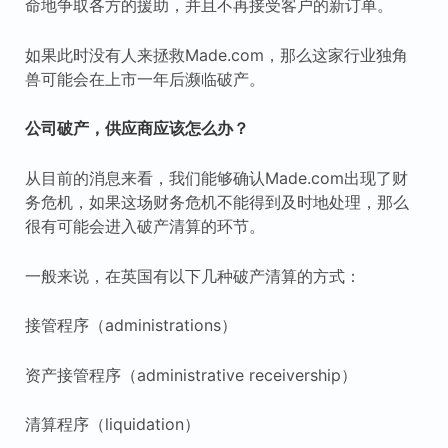
命地争取各方的援助，并且不再接受客户的新订单。
如果此时没有人来拯救Made.com，那么这家行业独角
兽可能会在上市一年后濒临破产。
公司破产，供应商应该怎么办？
从目前的消息来看，我们能够确认Made.com出现了财
务危机，如果这场财务危机不能得到及时地处理，那么
很有可能会进入破产清算的环节。
一般来说，在英国有以下几种破产清算的方式：
接管程序（administrations）
资产接管程序（administrative receivership）
清算程序（liquidation）