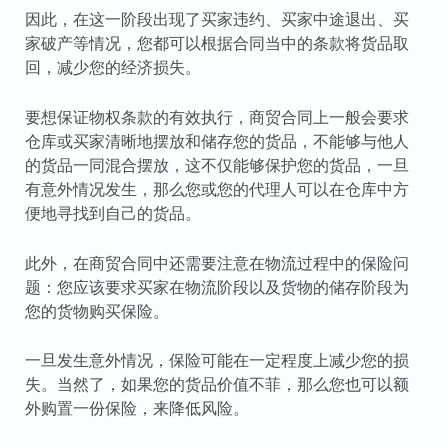
因此，在这一阶段出现了买家违约、买家中途退出、买
家破产等情况，您都可以根据合同当中的条款将货品取
回，减少您的经济损失。
要想保证物权条款的有效执行，商贸合同上一般会要求
仓库或买家清晰地摆放和储存您的货品，不能够与他人
的货品一同混合摆放，这不仅能够保护您的货品，一旦
有意外情况发生，那么您或您的代理人可以在仓库中方
便地寻找到自己的货品。
此外，在商贸合同中还需要注意在物流过程中的保险问
题：您应该要求买家在物流阶段以及货物的储存阶段为
您的货物购买保险。
一旦发生意外情况，保险可能在一定程度上减少您的损
失。当然了，如果您的货品价值不菲，那么您也可以额
外购置一份保险，来降低风险。