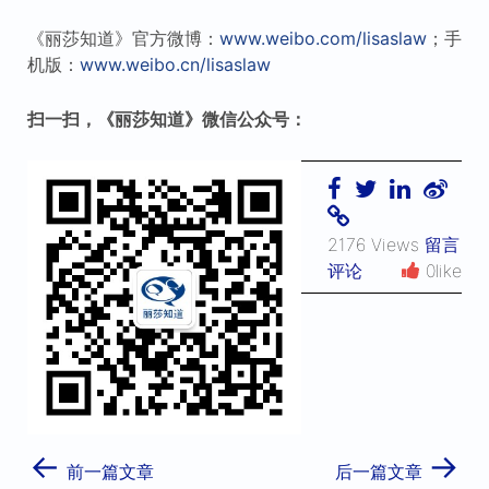
《丽莎知道》官方微博：
www.weibo.com/lisaslaw
；手
机版：
www.weibo.cn/lisaslaw
扫一扫，《丽莎知道》微信公众号：
2176 Views
留言
评论
0like
←
→
前一篇文章
后一篇文章