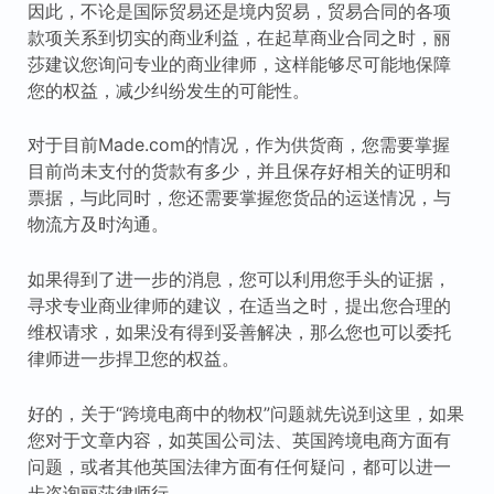
因此，不论是国际贸易还是境内贸易，贸易合同的各项
款项关系到切实的商业利益，在起草商业合同之时，丽
莎建议您询问专业的商业律师，这样能够尽可能地保障
您的权益，减少纠纷发生的可能性。
对于目前Made.com的情况，作为供货商，您需要掌握
目前尚未支付的货款有多少，并且保存好相关的证明和
票据，与此同时，您还需要掌握您货品的运送情况，与
物流方及时沟通。
如果得到了进一步的消息，您可以利用您手头的证据，
寻求专业商业律师的建议，在适当之时，提出您合理的
维权请求，如果没有得到妥善解决，那么您也可以委托
律师进一步捍卫您的权益。
好的，关于“跨境电商中的物权”问题就先说到这里，如果
您对于文章内容，如英国公司法、英国跨境电商方面有
问题，或者其他英国法律方面有任何疑问，都可以进一
步咨询丽莎律师行。