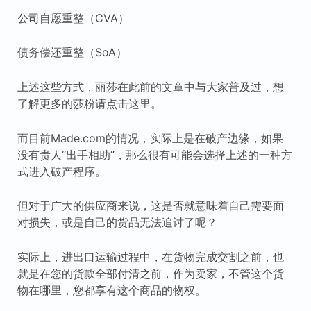
公司自愿重整（CVA）
债务偿还重整（SoA）
上述这些方式，丽莎在此前的文章中与大家普及过，想
了解更多的莎粉请点击这里。
而目前Made.com的情况，实际上是在破产边缘，如果
没有贵人“出手相助”，那么很有可能会选择上述的一种方
式进入破产程序。
但对于广大的供应商来说，这是否就意味着自己需要面
对损失，或是自己的货品无法追讨了呢？
实际上，进出口运输过程中，在货物完成交割之前，也
就是在您的货款全部付清之前，作为卖家，不管这个货
物在哪里，您都享有这个商品的物权。