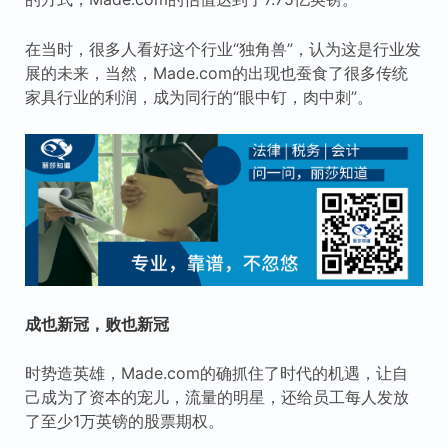
在当时，很多人看好这个行业“独角兽”，认为这是行业发
展的未来，当然，Made.com的出现也蚕食了很多传统
家具行业的利润，成为同行的“眼中钉，肉中刺”。
成也新冠，败也新冠
时势造英雄，Made.com的确抓住了时代的机遇，让自
己成为了资本的宠儿，流量的明星，还给员工每人发放
了至少1万英镑的股票期权。