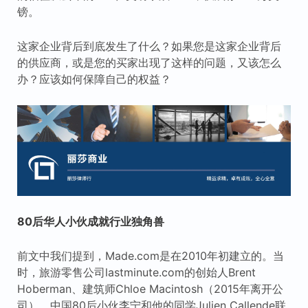
镑。
这家企业背后到底发生了什么？如果您是这家企业背后
的供应商，或是您的买家出现了这样的问题，又该怎么
办？应该如何保障自己的权益？
80后华人小伙成就行业独角兽
前文中我们提到，Made.com是在2010年初建立的。当
时，旅游零售公司lastminute.com的创始人Brent
Hoberman、建筑师Chloe Macintosh（2015年离开公
司）、中国80后小伙李宁和他的同学Julien Callende联