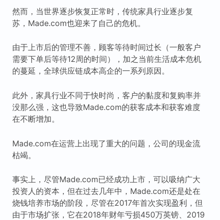
然而，当世界逐步恢复正常时，传统家具行业逐步复
苏，Made.com也迎来了自己的危机。
由于上市后的管理不善，顾客等待时间过长（一般客户
需要下单后等待12周的时间），加之当前生活成本危机
的蔓延，全球供应链成本高企的一系列原因。
此外，家具行业不同于快时尚，客户的黏度和复购率并
没那么强，这也导致Made.com的获客成本和获客难度
在不断增加。
Made.com在运营上出现了重大的问题，公司的现金流
枯竭。
事实上，尽管Made.com已经成功上市，可以吸纳广大
投资人的资本，但在过去几年中，Made.com还是处在
烧钱培养市场的阶段，尽管在2017年首次实现盈利，但
由于市场扩张，它在2018年财年亏损450万英镑、2019