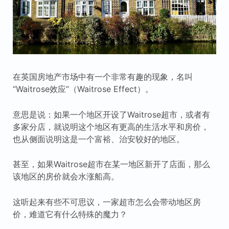
在英国房地产市场中有一个非常有趣的现象，名叫
“Waitrose效应”（Waitrose Effect）。
意思是说：如果一个地区开设了Waitrose超市，或者有
多家分店，就说明这个地区有更高的生活水平和房价，
也从侧面说明这是一个富裕、治安较好的地区。
甚至，如果Waitrose超市在某一地区新开了店面，那么
该地区的房价就会水涨船高。
这听起来有些不可思议，一家超市怎么会带动地区房
价，难道它有什么特殊的魔力？