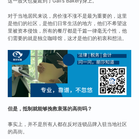
这一股火也蔓延到了Gail’s Bakery身上。
对于当地居民来说，房价涨不涨不是最为重要的，这里
是他们的社区，是他们日常生活的地方，他们不希望这
里被资本侵蚀，所有的餐厅都是千篇一律毫无个性，他
们需要的就是独立咖啡馆，这才是他们的初衷和想法。
但是，抵制就能够挽救衰落的高街吗？
事实上，并不是所有人都在反对连锁品牌入驻当地社区
的高街。