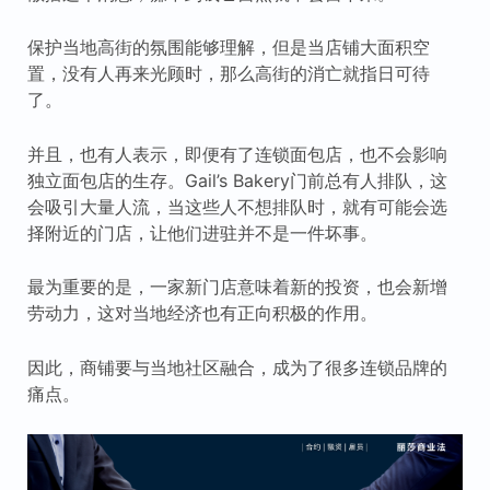
保护当地高街的氛围能够理解，但是当店铺大面积空
置，没有人再来光顾时，那么高街的消亡就指日可待
了。
并且，也有人表示，即便有了连锁面包店，也不会影响
独立面包店的生存。Gail’s Bakery门前总有人排队，这
会吸引大量人流，当这些人不想排队时，就有可能会选
择附近的门店，让他们进驻并不是一件坏事。
最为重要的是，一家新门店意味着新的投资，也会新增
劳动力，这对当地经济也有正向积极的作用。
因此，商铺要与当地社区融合，成为了很多连锁品牌的
痛点。