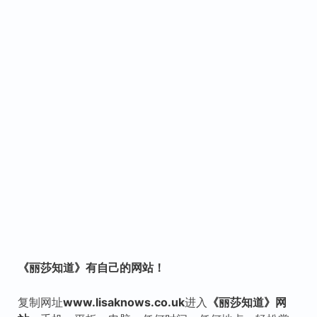
《丽莎知道》有自己的网站！
复制网址
www.lisaknows.co.uk
进入
《丽莎知道》网