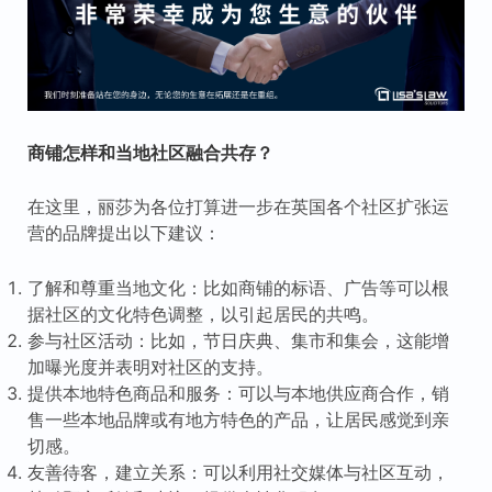
商铺怎样和当地社区融合共存？
在这里，丽莎为各位打算进一步在英国各个社区扩张运
营的品牌提出以下建议：
了解和尊重当地文化：比如商铺的标语、广告等可以根
据社区的文化特色调整，以引起居民的共鸣。
参与社区活动：比如，节日庆典、集市和集会，这能增
加曝光度并表明对社区的支持。
提供本地特色商品和服务：可以与本地供应商合作，销
售一些本地品牌或有地方特色的产品，让居民感觉到亲
切感。
友善待客，建立关系：可以利用社交媒体与社区互动，