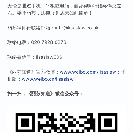
无论是通过手机、平板或电脑，丽莎律师行始终伴您左
右。委托丽莎，法律服务从未如此简单！
丽莎律师行联络邮箱：info@lisaslaw.co.uk
联络电话：020 7928 0276
联络微信号：lisaslaw006
《丽莎知道》官方微博：
www.weibo.com/lisaslaw
；手
机版：
www.weibo.cn/lisaslaw
扫一扫，《丽莎知道》微信公众号：