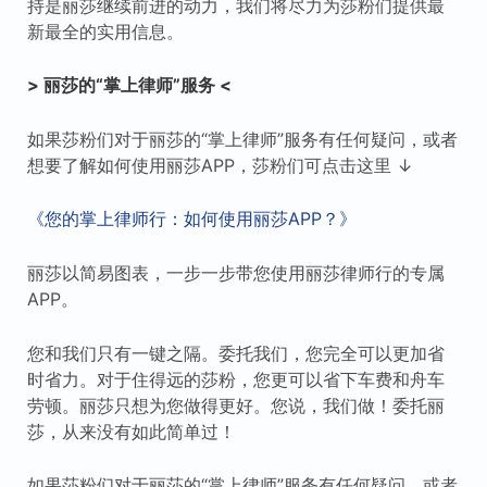
持是丽莎继续前进的动力，我们将尽力为莎粉们提供最
新最全的实用信息。
> 丽莎的“掌上律师”服务 <
如果莎粉们对于丽莎的“掌上律师”服务有任何疑问，或者
想要了解如何使用丽莎APP，莎粉们可点击这里 ↓
《您的掌上律师行：如何使用丽莎APP？》
丽莎以简易图表，一步一步带您使用丽莎律师行的专属
APP。
您和我们只有一键之隔。委托我们，您完全可以更加省
时省力。对于住得远的莎粉，您更可以省下车费和舟车
劳顿。丽莎只想为您做得更好。您说，我们做！委托丽
莎，从来没有如此简单过！
如果莎粉们对于丽莎的“掌上律师”服务有任何疑问，或者