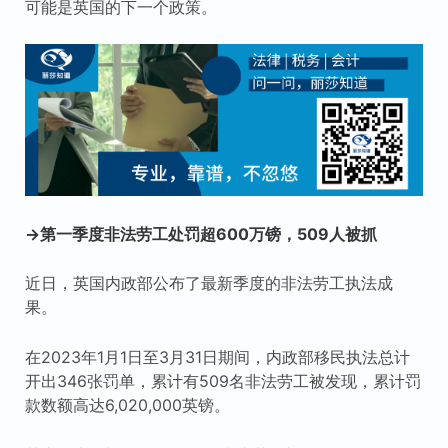
可能是英国的下一个政策。
→第一季度非法劳工处罚超600万镑，509人被抓
近日，英国内政部公布了最新季度的非法劳工执法成
果。
在2023年1月1日至3月31日期间，内政部移民执法总计
开出346张罚单，累计有509名非法劳工被发现，累计罚
款数额高达6,020,000英镑。