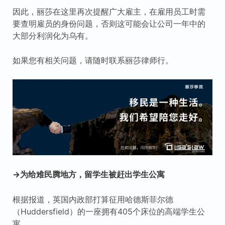
因此，丽莎在这里再次提醒广大雇主，在雇用员工时需
要查明雇员的身份问题，否则这可能会让公司一年中的
大部分利润化为乌有。
如果您有相关问题，请随时联系丽莎律师行。
→为给难民腾地方，留学生被赶出学生公寓
根据报道，英国内政部打算征用哈德斯菲尔德
（Huddersfield）的一座拥有405个床位的高端学生公
寓。