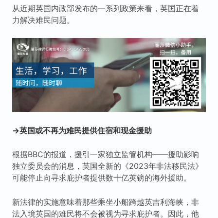
从近期英国内政部发布的一系列政策来看，英国正在着
力解决难民问题。
→英国或不再为难民提供住宿和现金援助
根据BBC的报道，援引一家独立监管机构——援助影响
独立委员会的消息，英国全新的《2023年非法移民法》
可能停止向寻求庇护者提供数十亿英镑的海外援助。
新法律的实施意味着那些乘坐小船跨越英吉利海峡，非
法入境英国的难民将不会被视为寻求庇护者。因此，他