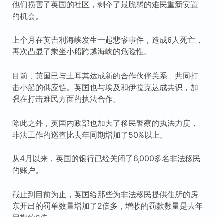
他们损害了英国的社区，剥夺了最脆弱的难民重新安置
的机会。
上个月在英吉利海峡发生一起悲惨事件，造成6人死亡，
再次凸显了乘坐小船跨越海峡的危险性。
目前，英国已与土耳其达成新的合作伙伴关系，共同打
击小船的供应链。英国也与埃及和伊拉克达成共识，加
强在打击难民方面的执法合作。
除此之外，英国内政部也加大了移民警察的执法力度，
非法工作的巡查比去年同期增加了50%以上。
从4月以来，英国的银行已经关闭了6,000多名非法移民
的账户。
截止到目前为止，英国给那些为非法移民提供住所的房
东开出的罚单数量增加了2倍多，增收的罚款数量是去年