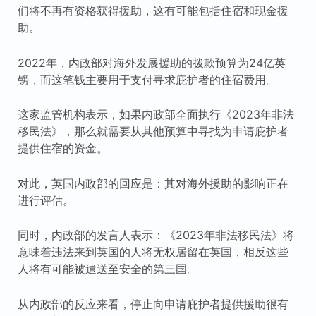
们将不再有资格获得援助，这有可能包括住宿和现金援
助。
2022年，内政部对海外发展援助的拨款预算为24亿英
镑，而这笔钱主要用于支付寻求庇护者的住宿费用。
这家监管机构表示，如果内政部全面执行《2023年非法
移民法》，那么就需要从其他预算中寻找为申请庇护者
提供住宿的资金。
对此，英国内政部的回应是：其对海外援助的影响正在
进行评估。
同时，内政部的发言人表示：《2023年非法移民法》将
意味着违法来到英国的人将无权居留在英国，相反这些
人将有可能被遣送至安全的第三国。
从内政部的反应来看，停止向申请庇护者提供援助很有