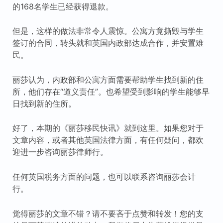
的168名学生已经获得退款。
但是，这样的做法非常令人震惊。公寓方竟撕毁与学生
签订的合同，转头就和英国内政部达成合作，并安置难
民。
丽莎认为，内政部和公寓方面需要帮助学生找到新的住
所，他们存在“道义责任”。也希望受到影响的学生能够早
日找到新的住所。
好了，本期的《丽莎移民快讯》就到这里。如果您对于
文章内容，或者其他英国法律方面，有任何疑问，都欢
迎进一步咨询丽莎律师行。
任何英国税务方面的问题，也可以联系咨询丽莎会计
行。
觉得丽莎的文章不错？请不要吝于点赞和转发！您的支