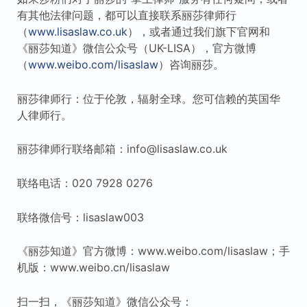
有其他法律问题，都可以直接联系丽莎律师行
（
www.lisaslaw.co.uk
），或者通过我们旗下官网和
《丽莎知道》微信公众号（UK-LISA），官方微博
（
www.weibo.com/lisaslaw
）咨询丽莎。
丽莎律师行：位于伦敦，辐射全球。您可信赖的英国华
人律师行。
丽莎律师行联络邮箱：info@lisaslaw.co.uk
联络电话：020 7928 0276
联络微信号：lisaslaw003
《丽莎知道》官方微博：www.weibo.com/lisaslaw；手
机版：www.weibo.cn/lisaslaw
扫一扫，《丽莎知道》微信公众号：